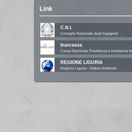
Link
C.N.I.
Consiglio Nazionale degli Ingegneri
Inarcassa
Cassa Nazionale Previdenza e Assistenza Inge
REGIONE LIGURIA
Regione Liguria - Settore Ambiente